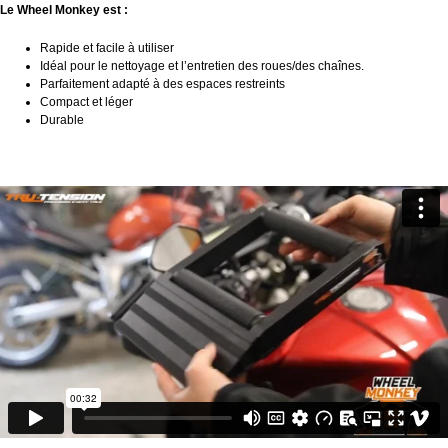
Le Wheel Monkey est :
Rapide et facile à utiliser
Idéal pour le nettoyage et l’entretien des roues/des chaînes.
Parfaitement adapté à des espaces restreints
Compact et léger
Durable