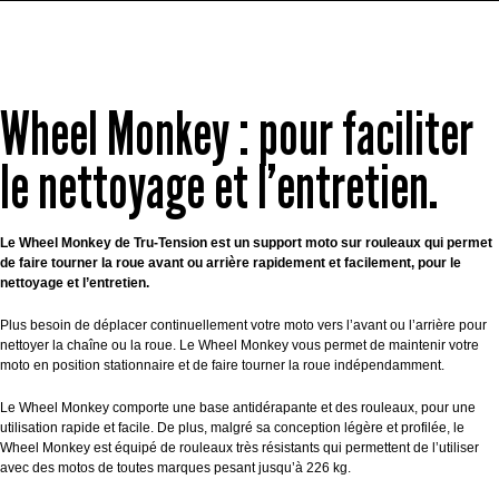
Wheel Monkey : pour faciliter
le nettoyage et l’entretien.
Le Wheel Monkey de Tru-Tension est un support moto sur rouleaux qui permet
de faire tourner la roue avant ou arrière rapidement et facilement, pour le
nettoyage et l’entretien.
Plus besoin de déplacer continuellement votre moto vers l’avant ou l’arrière pour
nettoyer la chaîne ou la roue. Le Wheel Monkey vous permet de maintenir votre
moto en position stationnaire et de faire tourner la roue indépendamment.
Le Wheel Monkey comporte une base antidérapante et des rouleaux, pour une
utilisation rapide et facile. De plus, malgré sa conception légère et profilée, le
Wheel Monkey est équipé de rouleaux très résistants qui permettent de l’utiliser
avec des motos de toutes marques pesant jusqu’à 226 kg.