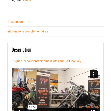
Description
Informations complémentaires
Description
Cliquez ici pour obtenir plus d’infos sur Belt Monkey.