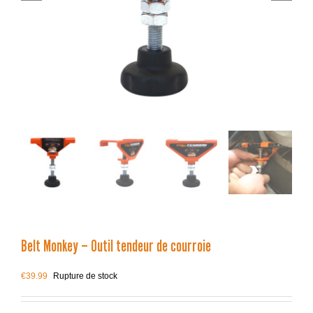
Belt Monkey – Outil tendeur de courroie
€
39.99
Rupture de stock