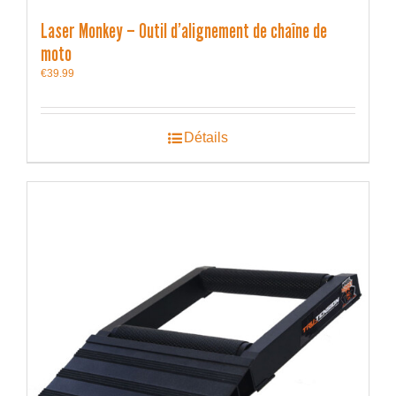
Laser Monkey – Outil d’alignement de chaîne de
moto
€
39.99
Détails