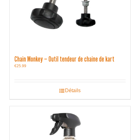
Chain Monkey – Outil tendeur de chaine de kart
€
25.99
Détails