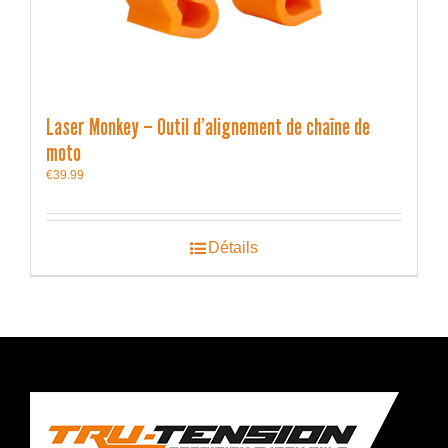
Laser Monkey – Outil d’alignement de chaîne de
moto
€
39.99
Détails