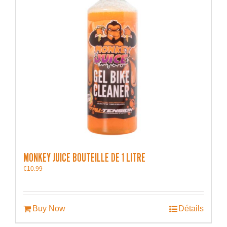
MONKEY JUICE BOUTEILLE DE 1 LITRE
€
10.99
Buy Now
Détails