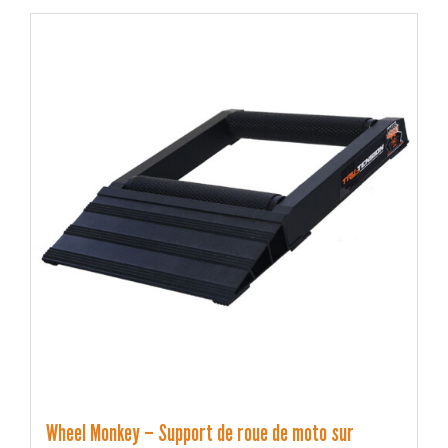
Wheel Monkey – Support de roue de moto sur