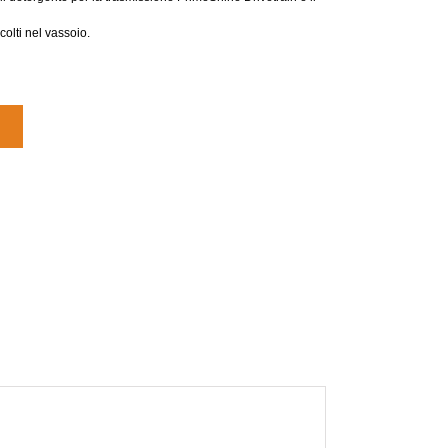
olti nel vassoio.