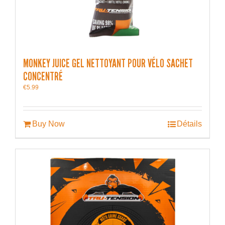
MONKEY JUICE GEL NETTOYANT POUR VÉLO SACHET
CONCENTRÉ
€
5.99
Buy Now
Détails