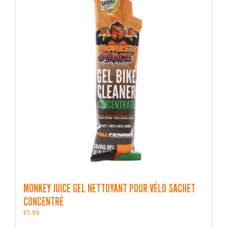
MONKEY JUICE GEL NETTOYANT POUR VÉLO SACHET
CONCENTRÉ
€
5.99