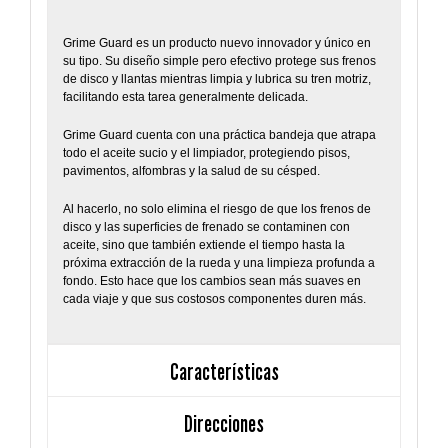
Grime Guard es un producto nuevo innovador y único en
su tipo. Su diseño simple pero efectivo protege sus frenos
de disco y llantas mientras limpia y lubrica su tren motriz,
facilitando esta tarea generalmente delicada.
Grime Guard cuenta con una práctica bandeja que atrapa
todo el aceite sucio y el limpiador, protegiendo pisos,
pavimentos, alfombras y la salud de su césped.
Al hacerlo, no solo elimina el riesgo de que los frenos de
disco y las superficies de frenado se contaminen con
aceite, sino que también extiende el tiempo hasta la
próxima extracción de la rueda y una limpieza profunda a
fondo. Esto hace que los cambios sean más suaves en
cada viaje y que sus costosos componentes duren más.
Características
Direcciones