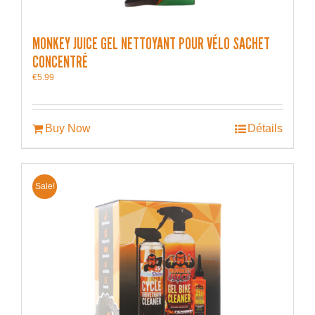
MONKEY JUICE GEL NETTOYANT POUR VÉLO SACHET
CONCENTRÉ
€
5.99
Buy Now
Détails
Sale!