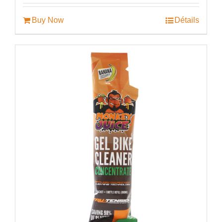
Buy Now
Détails