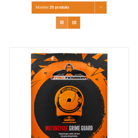
Montrer
20 produits