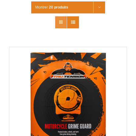
Montrer
20 produits