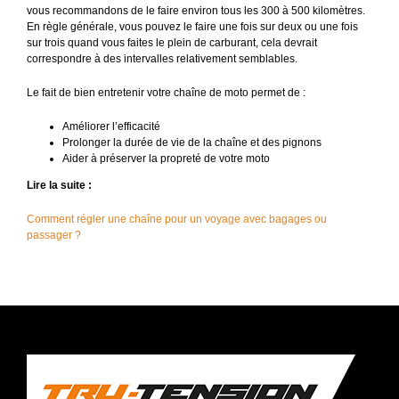
vous recommandons de le faire environ tous les 300 à 500 kilomètres.
En règle générale, vous pouvez le faire une fois sur deux ou une fois
sur trois quand vous faites le plein de carburant, cela devrait
correspondre à des intervalles relativement semblables.
Le fait de bien entretenir votre chaîne de moto permet de :
Améliorer l’efficacité
Prolonger la durée de vie de la chaîne et des pignons
Aider à préserver la propreté de votre moto
Lire la suite :
Comment régler une chaîne pour un voyage avec bagages ou
passager ?