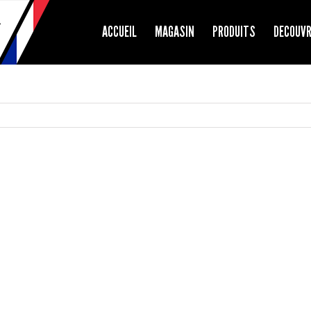
ACCUEIL
MAGASIN
PRODUITS
DECOUV