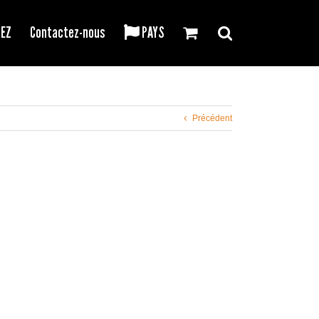
REZ
Contactez-nous
PAYS
Précédent