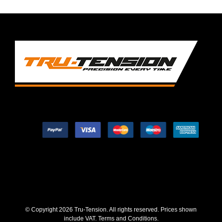
© Copyright
2026 Tru-Tension. All rights reserved. Prices shown
include VAT.
Terms and Conditions
.