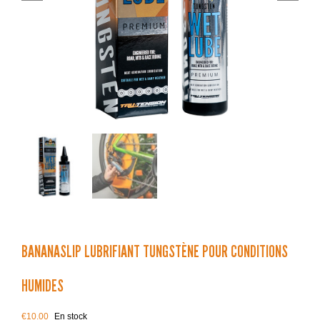
BANANASLIP LUBRIFIANT TUNGSTÈNE POUR CONDITIONS
HUMIDES
€
10.00
En stock