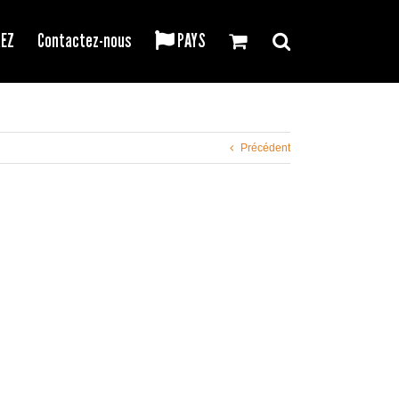
REZ
Contactez-nous
PAYS
Précédent