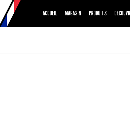
ACCUEIL
MAGASIN
PRODUITS
DECOUV