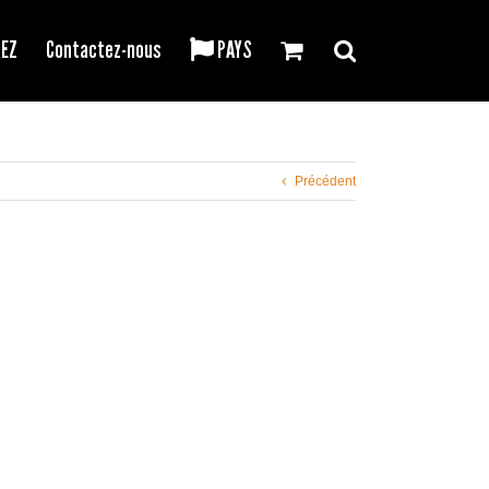
REZ
Contactez-nous
PAYS
Précédent