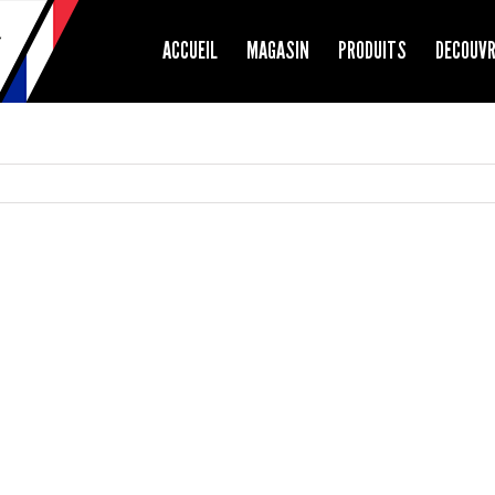
ACCUEIL
MAGASIN
PRODUITS
DECOUV