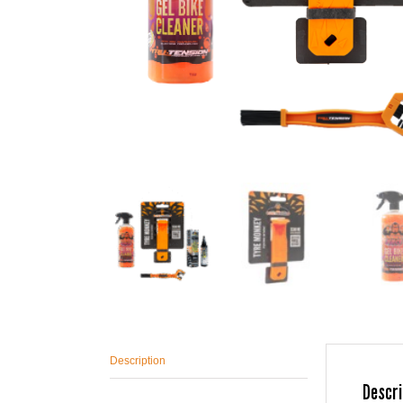
Description
Descri