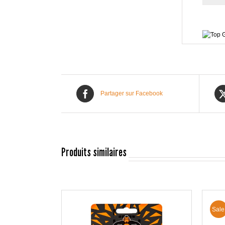
Partager sur Facebook
Produits similaires
Sale