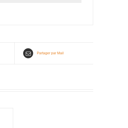
Partager par Mail