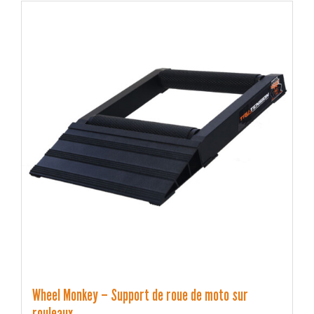
Wheel Monkey – Support de roue de moto sur
rouleaux