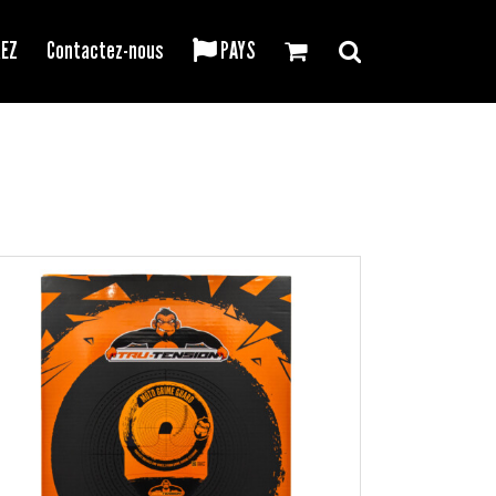
REZ
Contactez-nous
PAYS