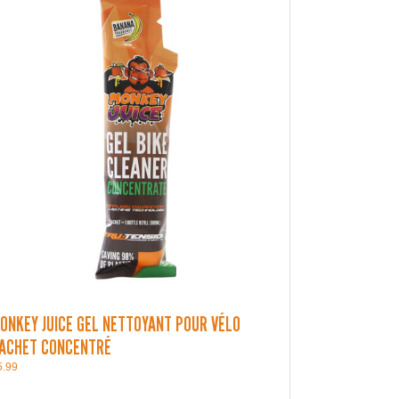
ONKEY JUICE GEL NETTOYANT POUR VÉLO
ACHET CONCENTRÉ
5.99