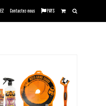
REZ
Contactez-nous
PAYS