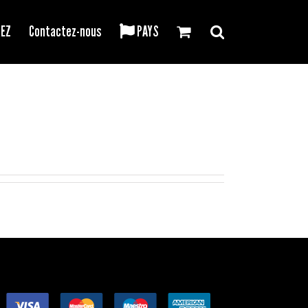
REZ
Contactez-nous
PAYS