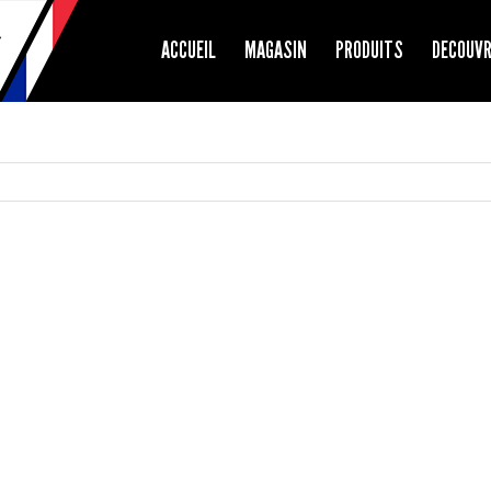
ACCUEIL
MAGASIN
PRODUITS
DECOUV