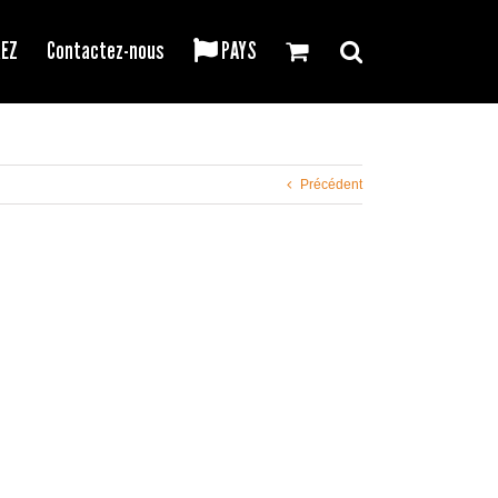
REZ
Contactez-nous
PAYS
Précédent