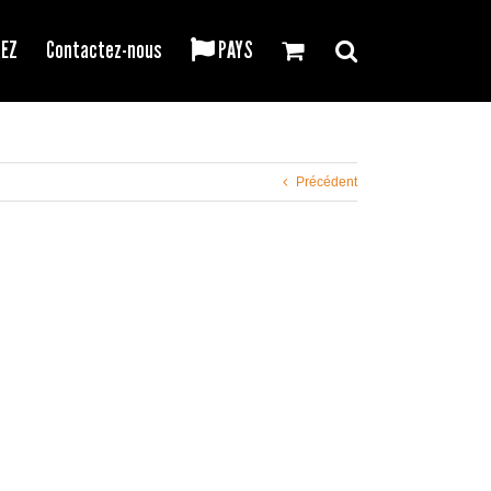
REZ
Contactez-nous
PAYS
Précédent