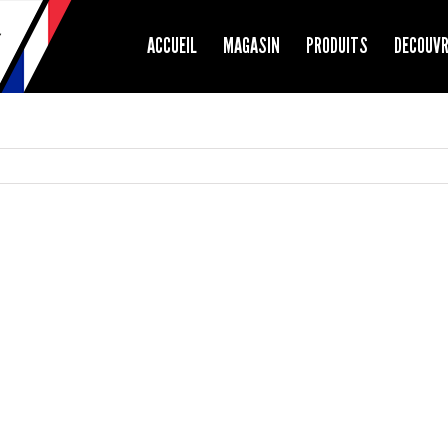
ACCUEIL
MAGASIN
PRODUITS
DECOUV