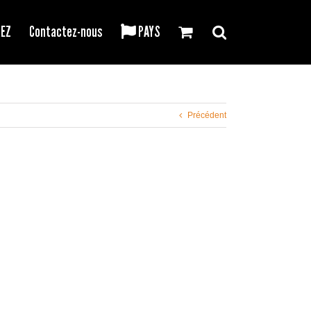
REZ
Contactez-nous
PAYS
Précédent