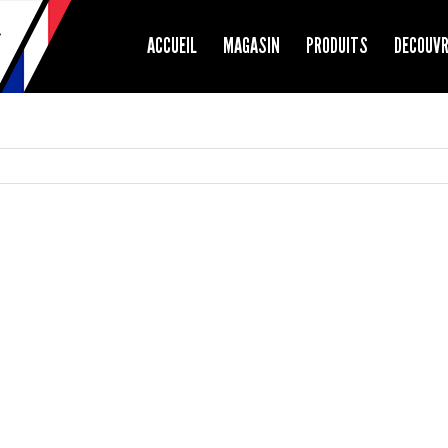
ACCUEIL
MAGASIN
PRODUITS
DECOUV