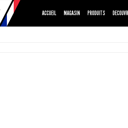
ACCUEIL
MAGASIN
PRODUITS
DECOUV