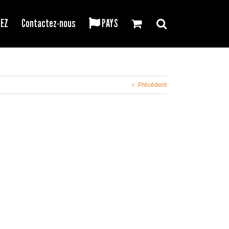
REZ
Contactez-nous
PAYS
Précédent