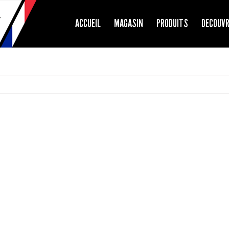
ACCUEIL
MAGASIN
PRODUITS
DECOUV