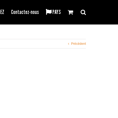
REZ
Contactez-nous
PAYS
Précédent