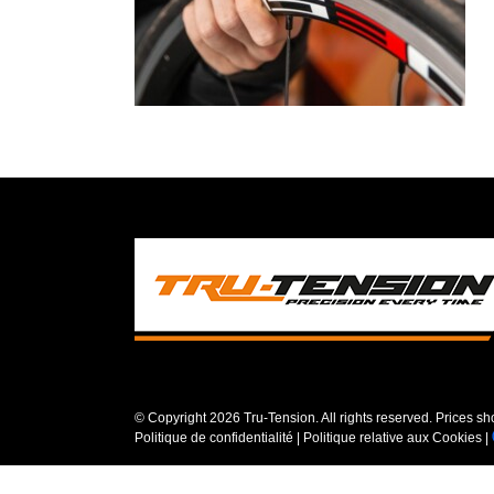
© Copyright
2026 Tru-Tension. All rights reserved. Prices s
Politique de confidentialité
|
Politique relative aux Cookies
|