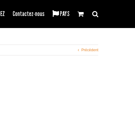
REZ
Contactez-nous
PAYS
Précédent