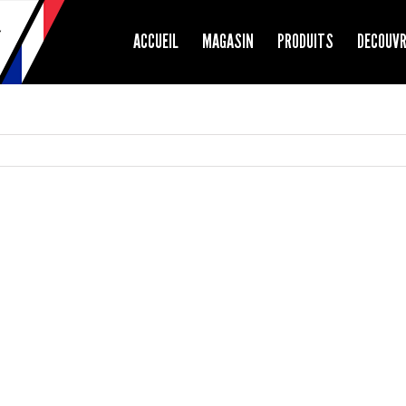
ACCUEIL
MAGASIN
PRODUITS
DECOUV