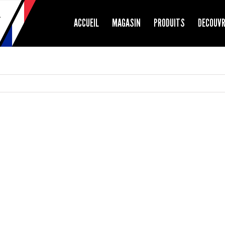
ACCUEIL
MAGASIN
PRODUITS
DECOUV