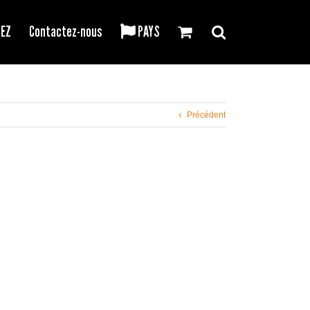
REZ
Contactez-nous
PAYS
Précédent