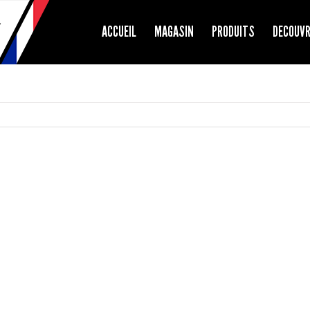
ACCUEIL
MAGASIN
PRODUITS
DECOUV