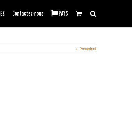
REZ
Contactez-nous
PAYS
Précédent