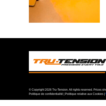
© Copyright
2026 Tru-Tension. All rights reserved. Prices s
Politique de confidentialité
|
Politique relative aux Cookies
|