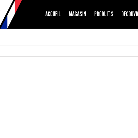
ACCUEIL
MAGASIN
PRODUITS
DECOUV