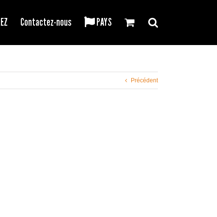
REZ
Contactez-nous
PAYS
Précédent