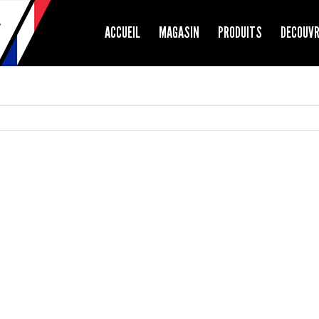
ACCUEIL
MAGASIN
PRODUITS
DECOUV