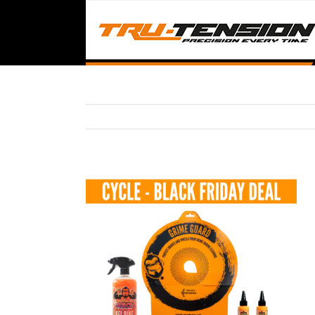
Passer
au
contenu