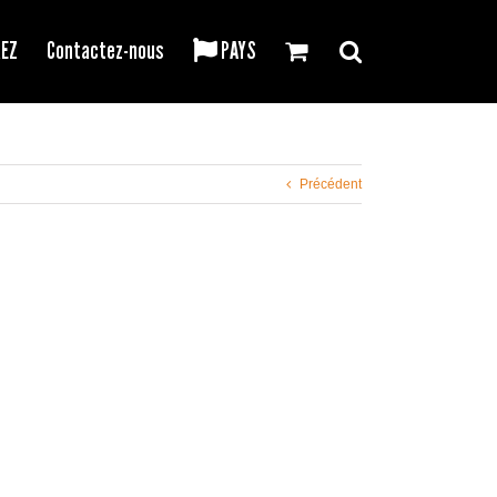
REZ
Contactez-nous
PAYS
Précédent