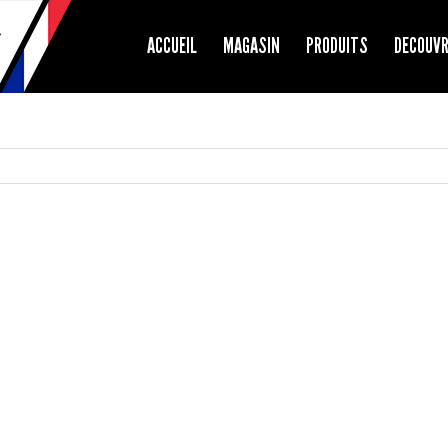
ACCUEIL
MAGASIN
PRODUITS
DECOUV