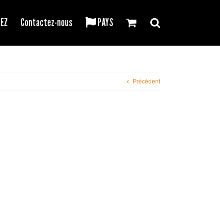
REZ
Contactez-nous
PAYS
Précédent