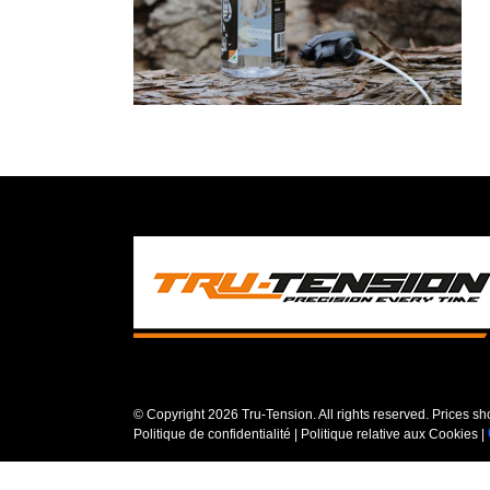
© Copyright
2026 Tru-Tension. All rights reserved. Prices s
Politique de confidentialité
|
Politique relative aux Cookies
|