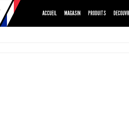
ACCUEIL
MAGASIN
PRODUITS
DECOUV