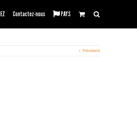
REZ
Contactez-nous
PAYS
Précédent