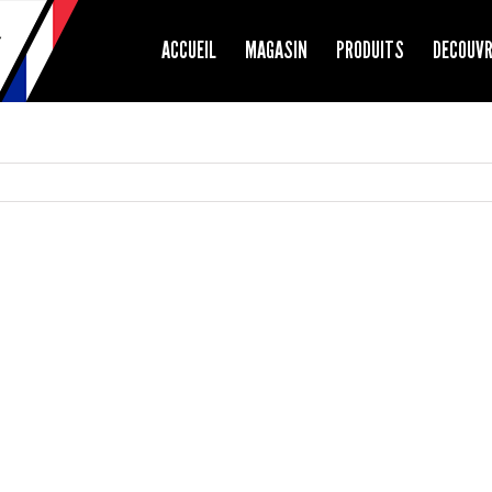
ACCUEIL
MAGASIN
PRODUITS
DECOUV