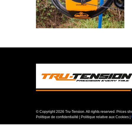
© Copyright
2026 Tru-Tension. All rights reserved. Prices s
Politique de confidentialité
|
Politique relative aux Cookies
|