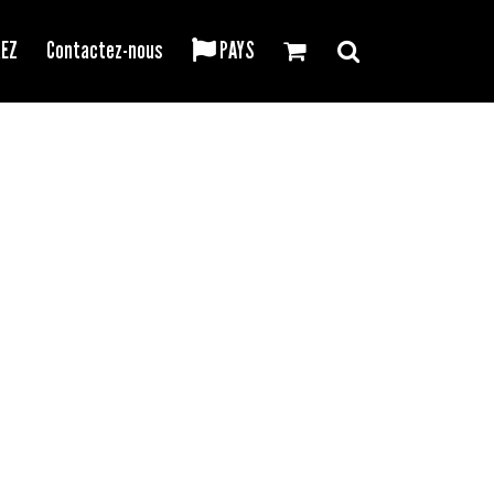
REZ
Contactez-nous
PAYS