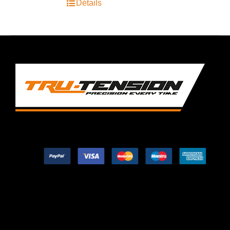
Détails