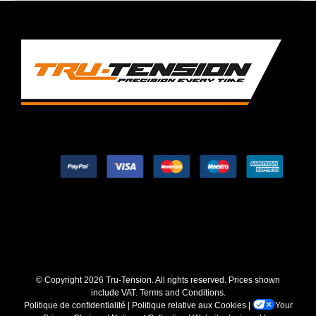
© Copyright
2026 Tru-Tension. All rights reserved. Prices shown
include VAT.
Terms and Conditions
.
Politique de confidentialité
|
Politique relative aux Cookies
|
Your