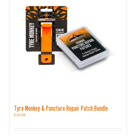
Tyre Monkey & Puncture Repair Patch Bundle
€
16.99