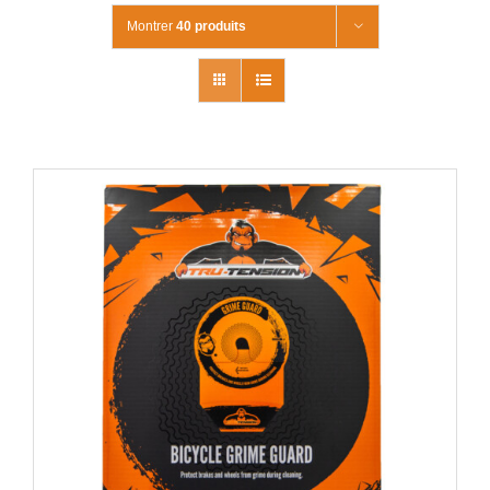
Montrer
40 produits